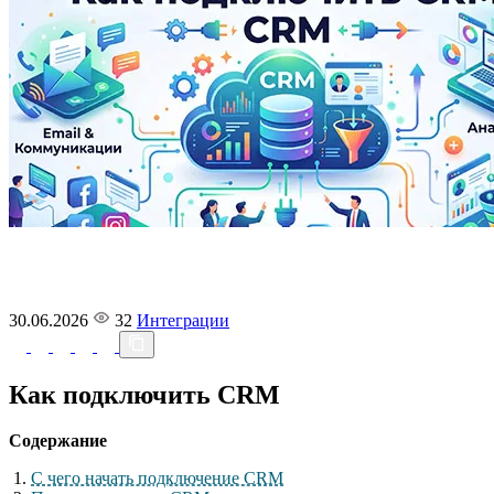
30.06.2026
32
Интеграции
Как подключить CRM
Содержание
С чего начать подключение CRM