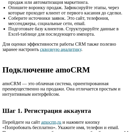
продаж или автоматизация маркетинга.
Опишите воронку продаж. Зафиксируйте этапы, через
которые проходит клиент от первого касания до сделки.
Соберите источники заявок. Это сайт, телефония,
мессенджеры, социальные сети, email.
Подготовьте базу клиентов. Структурируйте данные в
Excel-таблице для последующего импорта.
Для оценки эффективности работы CRM также полезно
заранее настроить
сквозную аналитику
.
Подключение amoCRM
amoCRM — это облачная система, ориентированная
преимущественно на продажи. Она отличается простым и
интуитивным интерфейсом.
Шаг 1. Регистрация аккаунта
Перейдите на сайт
amocrm.ru
и нажмите кнопку
«Попробовать бесплатно». Укажите имя, телефон и email.