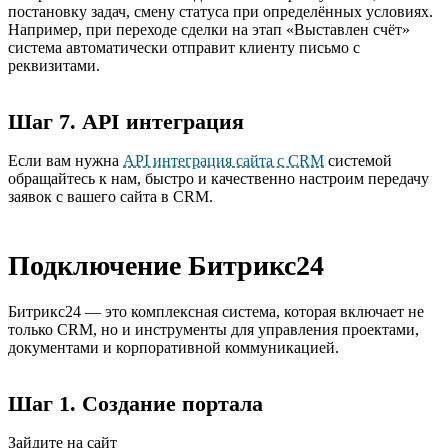
постановку задач, смену статуса при определённых условиях.
Например, при переходе сделки на этап «Выставлен счёт»
система автоматически отправит клиенту письмо с
реквизитами.
Шаг 7. API интеграция
Если вам нужна
API интеграция сайта с CRM
системой
обращайтесь к нам, быстро и качественно настроим передачу
заявок с вашего сайта в CRM.
Подключение Битрикс24
Битрикс24 — это комплексная система, которая включает не
только CRM, но и инструменты для управления проектами,
документами и корпоративной коммуникацией.
Шаг 1. Создание портала
Зайдите на сайт