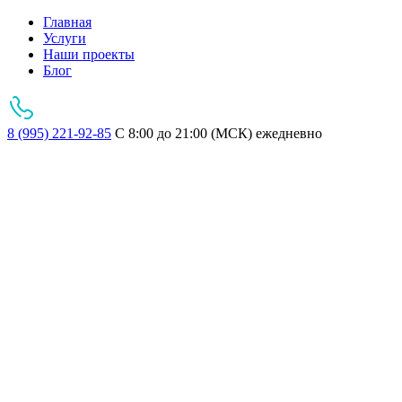
Главная
Услуги
Наши проекты
Блог
8 (995) 221-92-85
С 8:00 до 21:00 (МСК) ежедневно