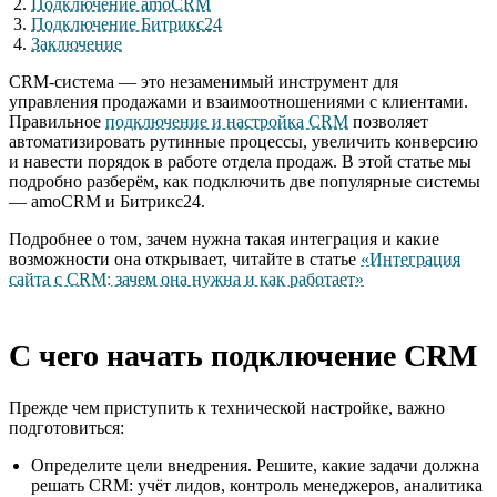
Подключение amoCRM
Подключение Битрикс24
Заключение
CRM-система — это незаменимый инструмент для
управления продажами и взаимоотношениями с клиентами.
Правильное
подключение и настройка CRM
позволяет
автоматизировать рутинные процессы, увеличить конверсию
и навести порядок в работе отдела продаж. В этой статье мы
подробно разберём, как подключить две популярные системы
— amoCRM и Битрикс24.
Подробнее о том, зачем нужна такая интеграция и какие
возможности она открывает, читайте в статье
«Интеграция
сайта с CRM: зачем она нужна и как работает»
С чего начать подключение CRM
Прежде чем приступить к технической настройке, важно
подготовиться:
Определите цели внедрения. Решите, какие задачи должна
решать CRM: учёт лидов, контроль менеджеров, аналитика