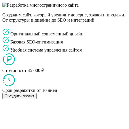
Создадим сайт, который увеличит доверие, заявки и продажи.
От структуры и дизайна до SEO и интеграций.
Оригинальный современный дизайн
Базовая SEO-оптимизация
Удобная система управления сайтом
Стомость
от 45 000 ₽
Срок разработки
от 10 дней
Обсудить проект