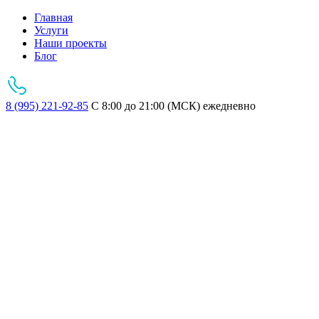
Главная
Услуги
Наши проекты
Блог
8 (995) 221-92-85
С 8:00 до 21:00 (МСК) ежедневно