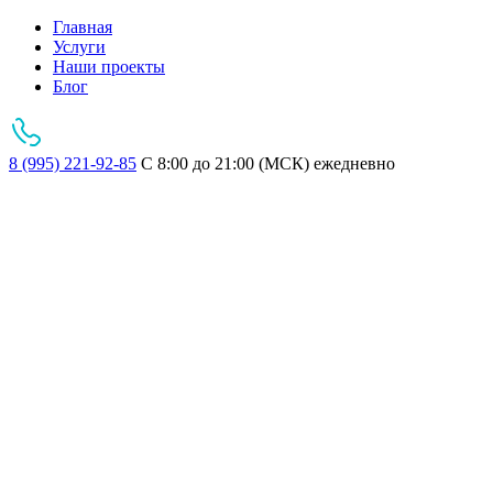
Главная
Услуги
Наши проекты
Блог
8 (995) 221-92-85
С 8:00 до 21:00 (МСК) ежедневно